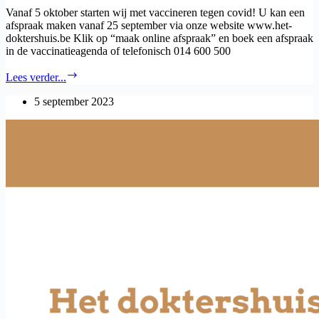
Vanaf 5 oktober starten wij met vaccineren tegen covid! U kan een
afspraak maken vanaf 25 september via onze website www.het-
doktershuis.be Klik op “maak online afspraak” en boek een afspraak
in de vaccinatieagenda of telefonisch 014 600 500
Covid
Lees verder...
vaccinatie
2023
5 september 2023