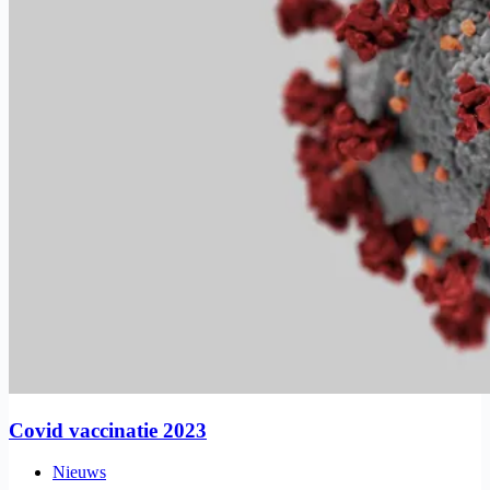
Covid vaccinatie 2023
Nieuws