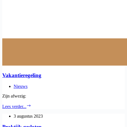
Vakantieregeling
Nieuws
Zijn afwezig:
Vakantieregeling
Lees verder...
3 augustus 2023
Praktijk gesloten