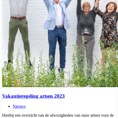
Vakantieregeling artsen 2023
Nieuws
Hierbij een overzicht van de afwezigheden van onze artsen voor de