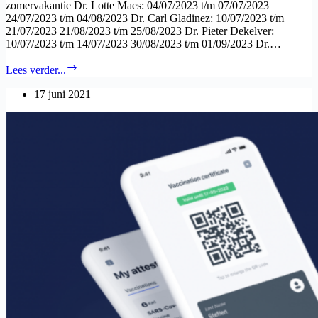
zomervakantie Dr. Lotte Maes: 04/07/2023 t/m 07/07/2023
24/07/2023 t/m 04/08/2023 Dr. Carl Gladinez: 10/07/2023 t/m
21/07/2023 21/08/2023 t/m 25/08/2023 Dr. Pieter Dekelver:
10/07/2023 t/m 14/07/2023 30/08/2023 t/m 01/09/2023 Dr.…
Vakantieregeling
Lees verder...
artsen
2023
17 juni 2021