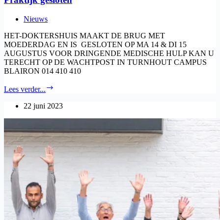
Nieuws
HET-DOKTERSHUIS MAAKT DE BRUG MET
MOEDERDAG EN IS GESLOTEN OP MA 14 & DI 15
AUGUSTUS VOOR DRINGENDE MEDISCHE HULP KAN U
TERECHT OP DE WACHTPOST IN TURNHOUT CAMPUS
BLAIRON 014 410 410
Praktijk
Lees verder...
gesloten
22 juni 2023