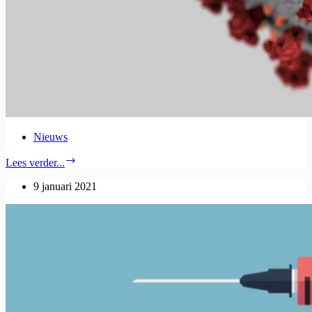
Nieuws
Lees verder...
9 januari 2021